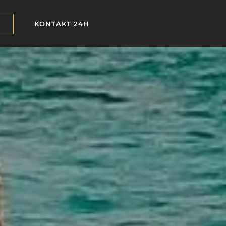
KONTAKT 24H