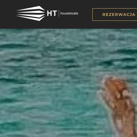
REZERWACJA