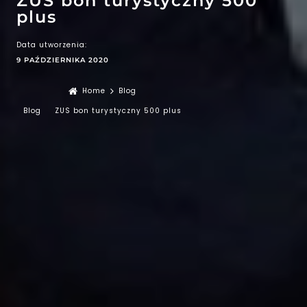
ZUS bon turystyczny 500
plus
Data utworzenia:
9 PAŹDZIERNIKA 2020
Home
Blog
Blog
ZUS bon turystyczny 500 plus