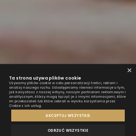
×
Ta strona używa plików cookie
Używamy plików cookie w celu personalizacji treści, reklam i
analizy naszego ruchu. Udostępniamy również informacje o tym,
jak korzystasz z naszej witryny, naszym partnerom reklamowym i
analitycznym, którzy mogą łączyć je z innymi informacjami, które
im przekazałeś lub które zebrali w wyniku korzystania przez
Ciebie z ich usług.
AKCEPTUJ WSZYSTKIE
ODRZUĆ WSZYSTKIE